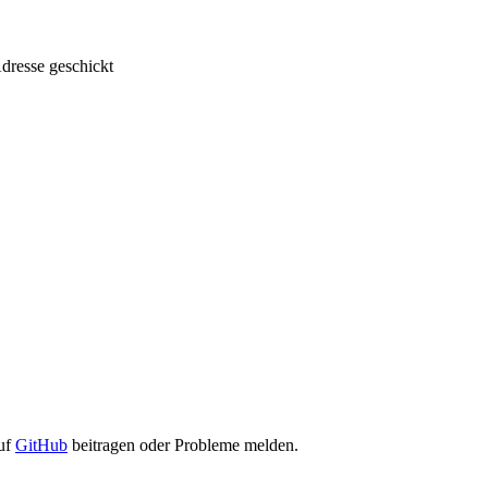
dresse geschickt
auf
GitHub
beitragen oder Probleme melden.