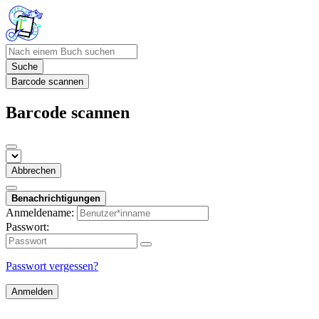
Suche
Barcode scannen
Barcode scannen
Abbrechen
Benachrichtigungen
Anmeldename:
Passwort:
Passwort vergessen?
Anmelden