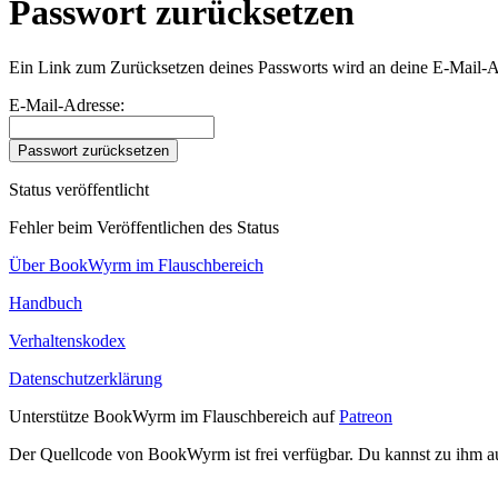
Passwort zurücksetzen
Ein Link zum Zurücksetzen deines Passworts wird an deine E-Mail-A
E-Mail-Adresse:
Passwort zurücksetzen
Status veröffentlicht
Fehler beim Veröffentlichen des Status
Über BookWyrm im Flauschbereich
Handbuch
Verhaltenskodex
Datenschutzerklärung
Unterstütze BookWyrm im Flauschbereich auf
Patreon
Der Quellcode von BookWyrm ist frei verfügbar. Du kannst zu ihm 