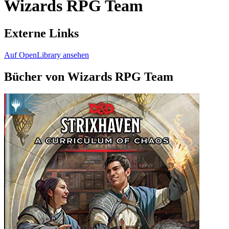
Wizards RPG Team
Externe Links
Auf OpenLibrary ansehen
Bücher von Wizards RPG Team