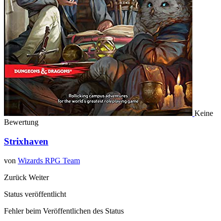
Keine
Bewertung
Strixhaven
von
Wizards RPG Team
Zurück
Weiter
Status veröffentlicht
Fehler beim Veröffentlichen des Status