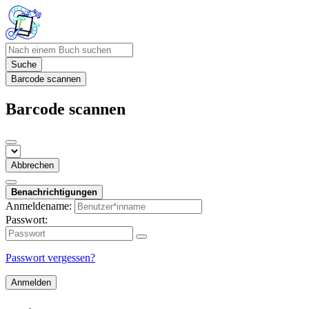
Suche
Barcode scannen
Barcode scannen
Abbrechen
Benachrichtigungen
Anmeldename:
Passwort:
Passwort vergessen?
Anmelden