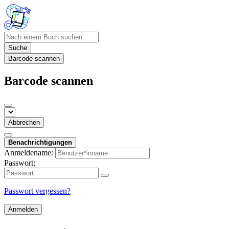
Suche
Barcode scannen
Barcode scannen
Abbrechen
Benachrichtigungen
Anmeldename:
Passwort:
Passwort vergessen?
Anmelden