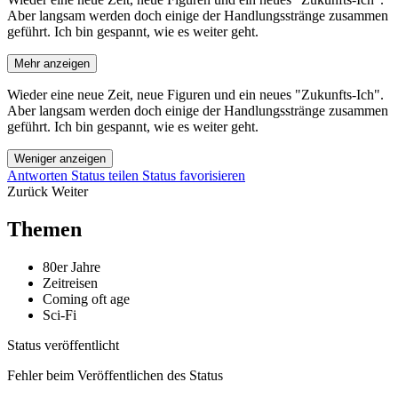
Aber langsam werden doch einige der Handlungsstränge zusammen
geführt. Ich bin gespannt, wie es weiter geht.
Mehr anzeigen
Wieder eine neue Zeit, neue Figuren und ein neues "Zukunfts-Ich".
Aber langsam werden doch einige der Handlungsstränge zusammen
geführt. Ich bin gespannt, wie es weiter geht.
Weniger anzeigen
Antworten
Status teilen
Status favorisieren
Zurück
Weiter
Themen
80er Jahre
Zeitreisen
Coming oft age
Sci-Fi
Status veröffentlicht
Fehler beim Veröffentlichen des Status