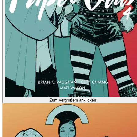
Zum Vergrößern anklicken